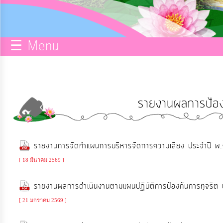
กิจการ
สภา
☰ Menu
บริการ
ข้อมูล
รายงานผลการป้อง
ITA
e-
รายงานการจัดทำแผนการบริหารจัดการความเสี่ยง ประจำปี
Service
[ 18 มีนาคม 2569 ]
Q&A
รายงานผลการดำเนินงานตามแผนปฏิบัติการป้องกันการทุจร
[ 21 มกราคม 2569 ]
การ