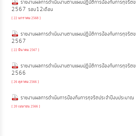
รายงานผลการดำเนินงานตามแผนปฎิบัติการป้องกันการทุจริต
จัดการ
2567 รอบ12เดือน
ความ
รู้
[ 22 มกราคม 2568 ]
รายงานผลการดำเนินงานตามแผนปฎิบัติการป้องกันการทุจริต
การ
2567
ดำเนิน
[ 22 มีนาคม 2567 ]
งาน
รายงานผลการดำเนินงานตามแผนปฎิบัติการป้องกันการทุจริต
2566
การ
ให้
[ 26 ตุลาคม 2566 ]
บริการ
รายงานผลการดำเนินการป้องกันการทุจริตประจำปีงบประม
[ 20 เมษายน 2566 ]
แผนการ
ใช้
จ่าย
งบ