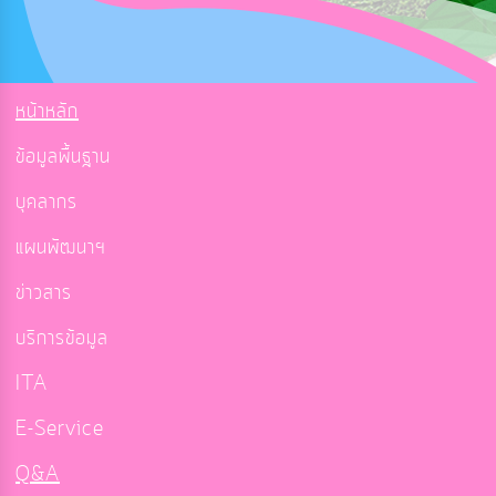
หน้าหลัก
ข้อมูลพื้นฐาน
บุคลากร
แผนพัฒนาฯ
ข่าวสาร
บริการข้อมูล
ITA
E-Service
Q&A