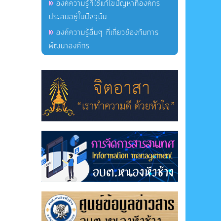
องค์ความรู้ที่ใช้แก้ไขปัญหาที่องค์กร
ประสบอยู่ในปัจจุบัน
องค์ความรู้อื่นๆ ที่เกี่ยวข้องกับการ
พัฒนาองค์กร