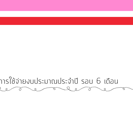
ารใช้จ่ายงบประมาณประจำปี รอบ 6 เดือน