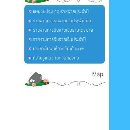
แผนงบประมาณรายจ่ายประจำปี
รายงานการรับจ่ายเงินประจำเดือน
รายงานการรับจ่ายเงินรายไตรมาส
รายงานการรับจ่ายเงินประจำปี
ประชาสัมพันธ์การจัดเก็บภาษี
ความรู้เกี่ยวกับภาษีท้องถิ่น
Map