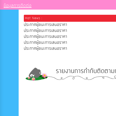
ข้อมูลการติดต่อ
Hot News :
ประกาศผู้ชนะการเสนอราคา
ประกาศผู้ชนะการเสนอราคา
ประกาศผู้ชนะการเสนอราคา
ประกาศผู้ชนะการเสนอราคา
ประกาศผู้ชนะการเสนอราคา
รายงานการกำกับติดตามก