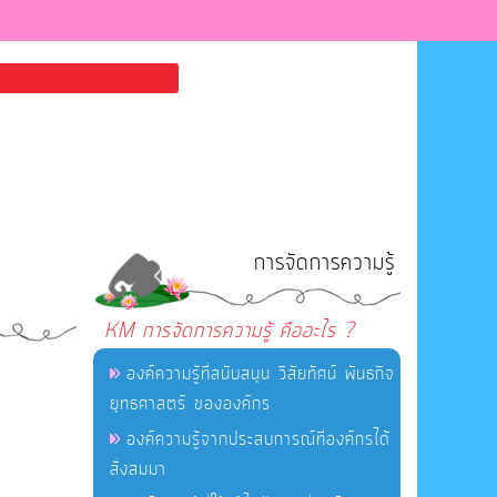
การจัดการความรู้
KM การจัดการความรู้ คืออะไร ?
องค์ความรู้ที่สนับสนุน วิสัยทัศน์ พันธกิจ
ยุทธศาสตร์ ขององค์กร
องค์ความรู้จากประสบการณ์ที่องค์กรได้
สั่งสมมา