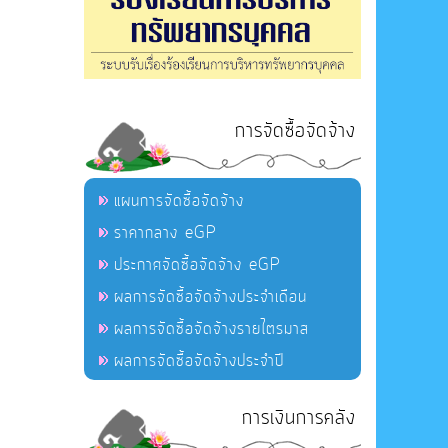
การจัดซื้อจัดจ้าง
แผนการจัดซื้อจัดจ้าง
ราคากลาง eGP
ประกาศจัดซื้อจัดจ้าง eGP
ผลการจัดซื้อจัดจ้างประจำเดือน
ผลการจัดซื้อจัดจ้างรายไตรมาส
ผลการจัดซื้อจัดจ้างประจำปี
การเงินการคลัง