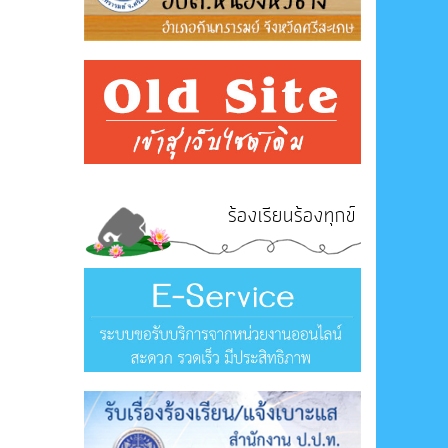
ร้องเรียนร้องทุกข์