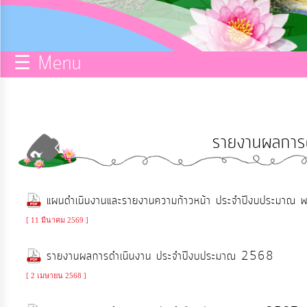
กิจการ
สภา
☰ Menu
บริการ
ข้อมูล
รายงานผลการด
ITA
e-
แผนดำเนินงานและรายงานความก้าวหน้า ประจำปีงบประมาณ
Service
[ 11 มีนาคม 2569 ]
Q&A
รายงานผลการดำเนินงาน ประจำปีงบประมาณ 2568
[ 2 เมษายน 2568 ]
การ