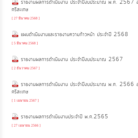
รายงานผลการดำเนินงาน ประจำปีงบประมาณ พ.ศ. 2567 องค์
จัดการ
ศรีสะเกษ
ความ
รู้
[ 27 มีนาคม 2568 ]
แผนดำเนินงานและรายงานความก้าวหน้า ประจำปี 2568
การ
[ 5 มีนาคม 2568 ]
ดำเนิน
งาน
รายงานผลการดำเนินงาน ประจำปีงบประมาณ 2567
[ 2 ธันวาคม 2567 ]
การ
ให้
รายงานผลการดำเนินงาน ประจำปีงบประมาณ พ.ศ. 2566 องค์
บริการ
ศรีสะเกษ
[ 1 เมษายน 2567 ]
แผนการ
รายงานผลการดำเนินงานประจำปี พ.ศ.2565
ใช้
[ 27 เมษายน 2566 ]
จ่าย
งบ