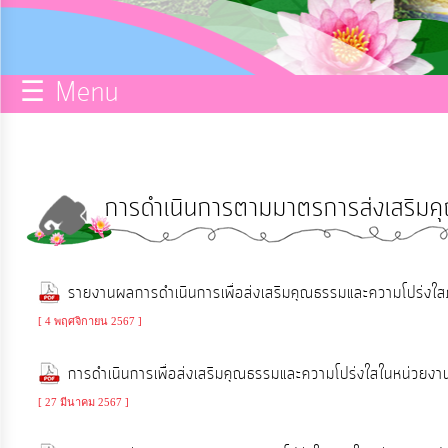
กิจการ
สภา
☰ Menu
บริการ
ข้อมูล
การดำเนินการตามมาตรการส่งเสริมค
ITA
e-
รายงานผลการดำเนินการเพื่อส่งเสริมคุณธรรมและความโปร่
Service
[ 4 พฤศจิกายน 2567 ]
Q&A
การดำเนินการเพื่อส่งเสริมคุณธรรมและความโปร่งใสในหน่
[ 27 มีนาคม 2567 ]
การ