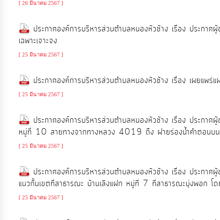
[ 26 มีนาคม 2567 ]
ประกาศองค์การบริหารส่วนตำบลหนองหัวช้าง เรื่อง ประกาศผู
เฉพาะเจาะจง
[ 25 มีนาคม 2567 ]
ประกาศองค์การบริหารส่วนตำบลหนองหัวช้าง เรื่อง เผยแพร
[ 25 มีนาคม 2567 ]
ประกาศองค์การบริหารส่วนตำบลหนองหัวช้าง เรื่อง ประกาศผู
หมู่ที่ 10 สายทางจากทางหลวง 4019 ถึง ฝายร่องน้ำคำตอนบน ช่
[ 25 มีนาคม 2567 ]
ประกาศองค์การบริหารส่วนตำบลหนองหัวช้าง เรื่อง ประกาศผู
แนวกั้นเขตที่สาธารณะ บ้านเลิงแฝก หมู่ที่ 7 ที่สาธารณะบุ่งพอก โด
[ 25 มีนาคม 2567 ]