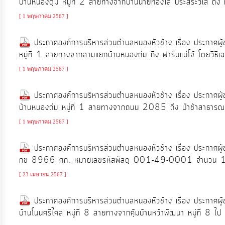
บ้านหนองดุม หมู่ที่ 2 สายทางจากบ้านนายทองใส ประสีระวิเส ถึง 
จัดการ
ความ
[ 1 พฤษภาคม 2567 ]
รู้
ประกาศองค์การบริหารส่วนตำบลหนองหัวช้าง เรื่อง ประกาศผู
หมู่ที่ 1 สายทางจากสามแยกบ้านหนองถ่ม ถึง ฟาร์มแม่โจ้ โดยวิธีเ
การ
[ 1 พฤษภาคม 2567 ]
ดำเนิน
งาน
ประกาศองค์การบริหารส่วนตำบลหนองหัวช้าง เรื่อง ประกาศผู
บ้านหนองถ่ม หมู่ที่ 1 สายทางจากถนน 2085 ถึง ป่าช้าสาธารณะ
การ
[ 1 พฤษภาคม 2567 ]
ให้
ประกาศองค์การบริหารส่วนตำบลหนองหัวช้าง เรื่อง ประกาศผู
บริการ
กข 8966 ศก. หมายเลขรหัสพัสดุ 001-49-0001 จำนวน 1 คั
[ 23 เมษายน 2567 ]
แผนการ
ใช้
ประกาศองค์การบริหารส่วนตำบลหนองหัวช้าง เรื่อง ประกาศผู
จ่าย
บ้านโนนศรีไคล หมู่ที่ 8 สายทางจากคุ้มบ้านหว้าพัฒนา หมู่ที่ 8 ไป 
งบ