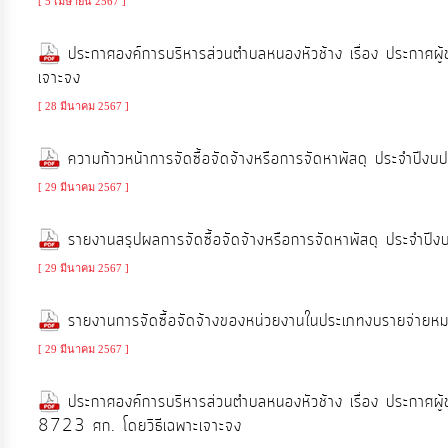
[ 5 เมษายน 2567 ]
ท้อง
ถิ่น
ประกาศองค์การบริหารส่วนตำบลหนองหัวช้าง เรื่อง ประกาศผู
ของ
เจาะจง
เรา
[ 28 มีนาคม 2567 ]
ความก้าวหน้าการจัดซื้อจัดจ้างหรือการจัดหาพัสดุ ประจำป
ข้อมูล
การ
[ 29 มีนาคม 2567 ]
ติดต่อ
รายงานสรุปผลการจัดซื้อจัดจ้างหรือการจัดหาพัสดุ ประจำ
[ 29 มีนาคม 2567 ]
รายงานการจัดซื้อจัดจ้างของหน่วยงานในประเภทงบรายจ่ายห
[ 29 มีนาคม 2567 ]
ประกาศองค์การบริหารส่วนตำบลหนองหัวช้าง เรื่อง ประกาศผ
8723 ศก. โดยวิธีเฉพาะเจาะจง