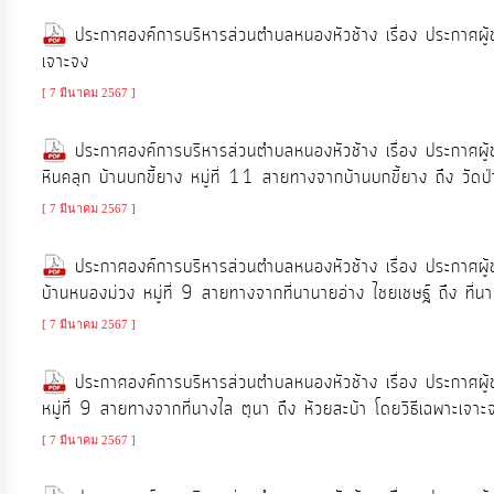
ประกาศองค์การบริหารส่วนตำบลหนองหัวช้าง เรื่อง ประกาศผู้
เจาะจง
[ 7 มีนาคม 2567 ]
ประกาศองค์การบริหารส่วนตำบลหนองหัวช้าง เรื่อง ประกาศ
หินคลุก บ้านบกขี้ยาง หมู่ที่ 11 สายทางจากบ้านบกขี้ยาง ถึง วัดป
[ 7 มีนาคม 2567 ]
ประกาศองค์การบริหารส่วนตำบลหนองหัวช้าง เรื่อง ประกาศผู
บ้านหนองม่วง หมู่ที่ 9 สายทางจากที่นานายอ่าง ไชยเชษฐ์ ถึง ที่น
[ 7 มีนาคม 2567 ]
ประกาศองค์การบริหารส่วนตำบลหนองหัวช้าง เรื่อง ประกาศผู
หมู่ที่ 9 สายทางจากที่นางไล ตุนา ถึง ห้วยสะบ้า โดยวิธีเฉพาะเจาะ
[ 7 มีนาคม 2567 ]