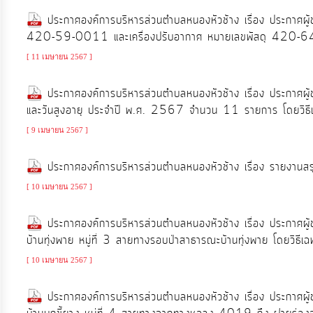
ประกาศองค์การบริหารส่วนตำบลหนองหัวช้าง เรื่อง ประกาศผู้
420-59-0011 และเครื่องปรับอากาศ หมายเลขพัสดุ 420-64-
การ
เงิน
[ 11 เมษายน 2567 ]
การ
ประกาศองค์การบริหารส่วนตำบลหนองหัวช้าง เรื่อง ประกาศผู
คลัง
และวันสูงอายุ ประจำปี พ.ศ. 2567 จำนวน 11 รายการ โดยวิธี
[ 9 เมษายน 2567 ]
แผนการ
ป้องกัน
ประกาศองค์การบริหารส่วนตำบลหนองหัวช้าง เรื่อง รายงานส
การ
[ 10 เมษายน 2567 ]
ทุจริต
ประกาศองค์การบริหารส่วนตำบลหนองหัวช้าง เรื่อง ประกาศผู
บ้านทุ่งพาย หมู่ที่ 3 สายทางรอบป่าสาธารณะบ้านทุ่งพาย โดยวิธีเ
การ
ดำเนิน
[ 10 เมษายน 2567 ]
การ
ประกาศองค์การบริหารส่วนตำบลหนองหัวช้าง เรื่อง ประกาศผู
เพื่อ