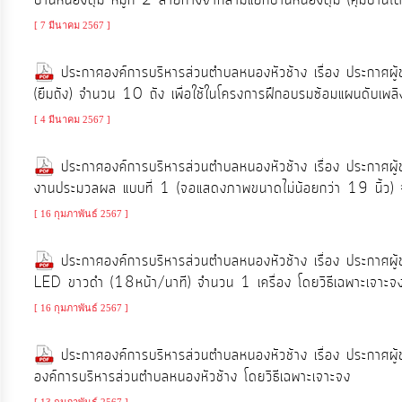
บ้านหนองดุม หมู่ที่ 2 สายทางจากสามแยกบ้านหนองดุม (คุ้มบ้านโด
[ 7 มีนาคม 2567 ]
ประกาศองค์การบริหารส่วนตำบลหนองหัวช้าง เรื่อง ประกาศผู
(ยืมถัง) จำนวน 10 ถัง เพื่อใช้ในโครงการฝึกอบรมซ้อมแผนดับเพ
[ 4 มีนาคม 2567 ]
ประกาศองค์การบริหารส่วนตำบลหนองหัวช้าง เรื่อง ประกาศผู้ช
งานประมวลผล แบบที่ 1 (จอแสดงภาพขนาดไม่น้อยกว่า 19 นิ้ว) จ
[ 16 กุมภาพันธ์ 2567 ]
ประกาศองค์การบริหารส่วนตำบลหนองหัวช้าง เรื่อง ประกาศผู้ช
LED ขาวดำ (18หน้า/นาที) จำนวน 1 เครื่อง โดยวิธีเฉพาะเจาะจ
[ 16 กุมภาพันธ์ 2567 ]
ประกาศองค์การบริหารส่วนตำบลหนองหัวช้าง เรื่อง ประกาศ
องค์การบริหารส่วนตำบลหนองหัวช้าง โดยวิธีเฉพาะเจาะจง