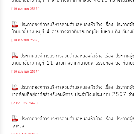
บ้านบกขี้ยาง หมู่ที่ 4 สายทางจากทางหลวง 4019 ถึง ฝายร่องส
ป้องกัน
การ
[ 10 เมษายน 2567 ]
ทุจริต
ประกาศองค์การบริหารส่วนตำบลหนองหัวช้าง เรื่อง ประกาศผู
บ้านบกขี้ยาง หมู่ที่ 4 สายทางจากที่นายชาญชัย ใบหอม ถึง ที่นาง
มาตรการ
[ 10 เมษายน 2567 ]
ภายใน
ป้องกัน
ประกาศองค์การบริหารส่วนตำบลหนองหัวช้าง เรื่อง ประกาศผู
การ
บ้านบกขี้ยาง หมู่ที่ 11 สายทางจากที่นายดล ธรรมทอง ถึง ที่นาย
ทุจริต
[ 10 เมษายน 2567 ]
ประกาศองค์การบริหารส่วนตำบลหนองหัวช้าง เรื่อง ประกาศผู้ช
การ
แวดล้อมที่อยู่อาศัยสำหรับคนพิการ ประจำปีงบประมาณ 2567 จ
ส่ง
เสริม
[ 3 เมษายน 2567 ]
ความ
ประกาศองค์การบริหารส่วนตำบลหนองหัวช้าง เรื่อง ประกาศผู
โปร่งใส
เจาะจง