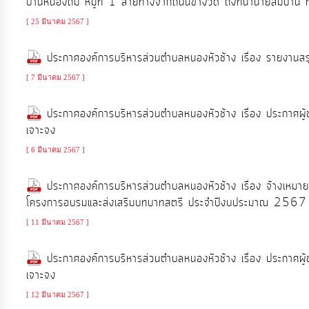
บ้านหนองถ่ม หมู่ที่ 1 สายทางจากถนนข้างวัด ถึงที่นานายสมปาน 
[ 25 มีนาคม 2567 ]
ประกาศองค์การบริหารส่วนตำบลหนองหัวช้าง เรื่อง รายงานสร
[ 7 มีนาคม 2567 ]
ประกาศองค์การบริหารส่วนตำบลหนองหัวช้าง เรื่อง ประกาศผู
เจาะจง
[ 6 มีนาคม 2567 ]
ประกาศองค์การบริหารส่วนตำบลหนองหัวช้าง เรื่อง จ้างเหมา
โครงการอบรมและส่งเสริมบทบาทสตรี ประจำปีงบประมาณ 2567 จ
[ 11 มีนาคม 2567 ]
ประกาศองค์การบริหารส่วนตำบลหนองหัวช้าง เรื่อง ประกาศผู
เจาะจง
[ 12 มีนาคม 2567 ]