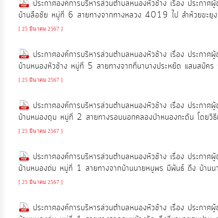
ประกาศองค์การบริหารส่วนตำบลหนองหัวช้าง เรื่อง ประกาศผู
บ้านลือชัย หมู่ที่ 6 สายทางจากทางหลวง 4019 ไป ลำห้วยขะยุง 
[ 25 มีนาคม 2567 ]
ประกาศองค์การบริหารส่วนตำบลหนองหัวช้าง เรื่อง ประกาศผู
บ้านหนองหัวช้าง หมู่ที่ 5 สายทางจากที่นานางประหยัด แสนสมัคร ถ
[ 25 มีนาคม 2567 ]
ประกาศองค์การบริหารส่วนตำบลหนองหัวช้าง เรื่อง ประกาศผู
บ้านหนองดุม หมู่ที่ 2 สายทางรอบนอกคลองป่าหนองกะดัน โดยวิธี
[ 25 มีนาคม 2567 ]
ประกาศองค์การบริหารส่วนตำบลหนองหัวช้าง เรื่อง ประกาศผู
บ้านหนองถ่ม หมู่ที่ 1 สายทางจากบ้านนายหนูพร มีพันธ์ ถึง บ้าน
[ 25 มีนาคม 2567 ]
ประกาศองค์การบริหารส่วนตำบลหนองหัวช้าง เรื่อง ประกาศผู