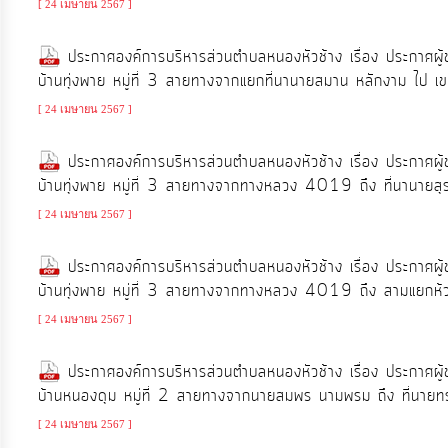
[ 24 เมษายน 2567 ]
ประมาณ
ประจำ
ประกาศองค์การบริหารส่วนตำบลหนองหัวช้าง เรื่อง ประกาศผู
ปี
บ้านทุ่งพาย หมู่ที่ 3 สายทางจากแยกที่นานายสมาน หลักงาม ไป เขต
[ 24 เมษายน 2567 ]
การ
ประกาศองค์การบริหารส่วนตำบลหนองหัวช้าง เรื่อง ประกาศผู
บริหาร
บ้านทุ่งพาย หมู่ที่ 3 สายทางจากทางหลวง 4019 ถึง ที่นานายสุ
และ
พัฒนา
[ 24 เมษายน 2567 ]
ทรัพยากร
ประกาศองค์การบริหารส่วนตำบลหนองหัวช้าง เรื่อง ประกาศผู
บุคคล
บ้านทุ่งพาย หมู่ที่ 3 สายทางจากทางหลวง 4019 ถึง สามแยกห้ว
[ 24 เมษายน 2567 ]
การ
จัด
ประกาศองค์การบริหารส่วนตำบลหนองหัวช้าง เรื่อง ประกาศผู
ซื้อ
บ้านหนองดุม หมู่ที่ 2 สายทางจากนายสมพร นามพรม ถึง ที่นายทรงศ
จัด
[ 24 เมษายน 2567 ]
จ้าง