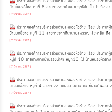
ประกาศองค์การบริหารส่วนตำบลหนองหัวช้าง เรื่อง ประกาศผู
บ้านโนนศรีไคล หมู่ที่ 8 สายทางจากบ้านนายฤทธิชัย ใยเบ้า ถึง สา
[ 7 มีนาคม 2567 ]
ประกาศองค์การบริหารส่วนตำบลหนองหัวช้าง เรื่อง ประกาศผู
บ้านบกขี้ยาง หมู่ที่ 11 สายทางจากที่นานายสุพรรณ สิงหาสิน ถึง 
[ 7 มีนาคม 2567 ]
ประกาศองค์การบริหารส่วนตำบลหนองหัวช้าง เรื่อง ประกาศผู
หมู่ที่ 10 สายทางจากบ้านร่องน้ำคำ หมู่ที่10 ไป บ้านหนองหัวช้าง 
[ 7 มีนาคม 2567 ]
ประกาศองค์การบริหารส่วนตำบลหนองหัวช้าง เรื่อง ประกาศผู
บ้านบกขี้ยาง หมู่ที่ 4 สายทางจากถนนลาดยาง ถึง ที่นางคำผ่อน จั
[ 7 มีนาคม 2567 ]
ประกาศองค์การบริหารส่วนตำบลหนองหัวช้าง เรื่อง ประกาศผู