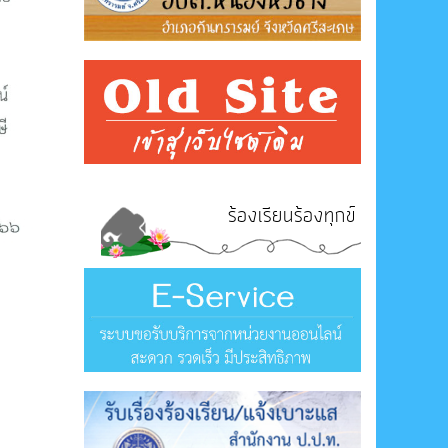
ร้องเรียนร้องทุกข์