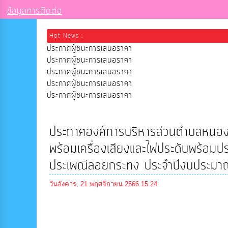
ข้อมูลการติดต่อ
Hot News :
ประกาศผู้ชนะการเสนอราคา
ประกาศผู้ชนะการเสนอราคา
ประกาศผู้ชนะการเสนอราคา
ประกาศผู้ชนะการเสนอราคา
ประกาศผู้ชนะการเสนอราคา
ประกาศองค์การบริหารส่วนตำบลหนองหั
พร้อมเครื่องเสียงและไฟประดับพร้อมป
ประเพณีลอยกระทง ประจำปีงบประมา
วันอังคาร, 21 พฤศจิกายน 2566 15:24