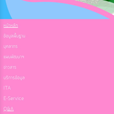
หน้าหลัก
ข้อมูลพื้นฐาน
บุคลากร
แผนพัฒนาฯ
ข่าวสาร
บริการข้อมูล
ITA
E-Service
Q&A