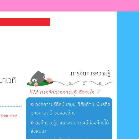
การจัดการความรู้
มาเวที
KM การจัดการความรู้ คืออะไร ?
องค์ความรู้ที่สนับสนุน วิสัยทัศน์ พันธกิจ
ยุทธศาสตร์ ขององค์กร
 font size
องค์ความรู้จากประสบการณ์ที่องค์กรได้
สั่งสมมา