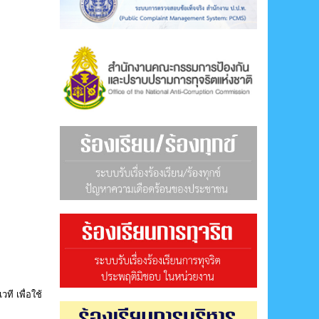
ี เพื่อใช้