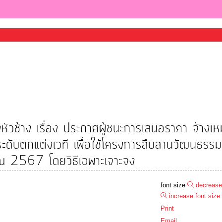
วช้าง เรื่อง ประกาศผู้ชนะการเสนอราคา จ้างเห
ระดับตกแต่งเวที เพื่อใช้โครงการสืบสานวัฒนธรรม
ณ 2567 โดยวิธีเฉพาะเจาะจง
font size
decrease
increase font size
Print
Email