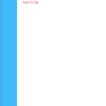
back to top