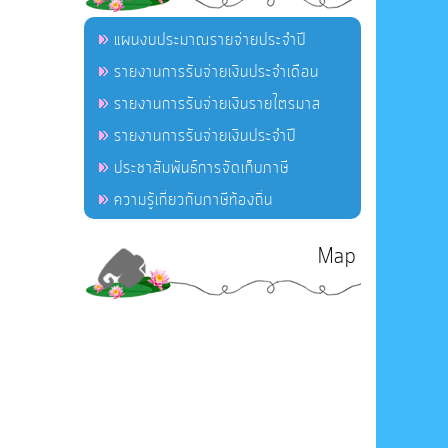
แผนงบประมาณรายจ่ายประจำปี
รายงานการรับจ่ายเงินประจำเดือน
รายงานการรับจ่ายเงินรายไตรมาส
รายงานการรับจ่ายเงินประจำปี
ประชาสัมพันธ์การจัดเก็บภาษี
ความรู้เกี่ยวกับภาษีท้องถิ่น
Map