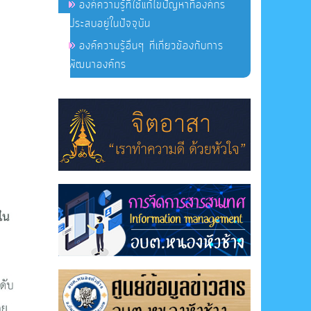
องค์ความรู้ที่ใช้แก้ไขปัญหาที่องค์กร
ประสบอยู่ในปัจจุบัน
องค์ความรู้อื่นๆ ที่เกี่ยวข้องกับการ
พัฒนาองค์กร