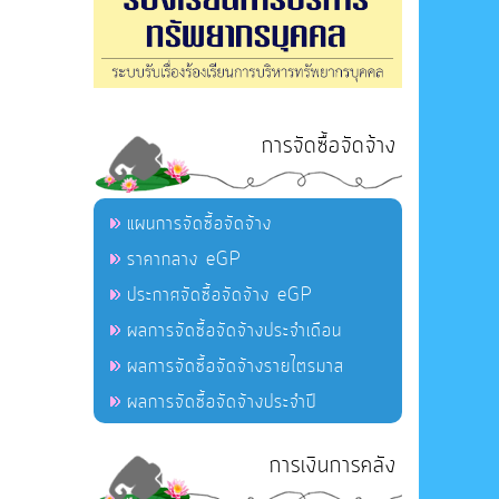
การจัดซื้อจัดจ้าง
แผนการจัดซื้อจัดจ้าง
ราคากลาง eGP
ประกาศจัดซื้อจัดจ้าง eGP
ผลการจัดซื้อจัดจ้างประจำเดือน
ผลการจัดซื้อจัดจ้างรายไตรมาส
ผลการจัดซื้อจัดจ้างประจำปี
การเงินการคลัง