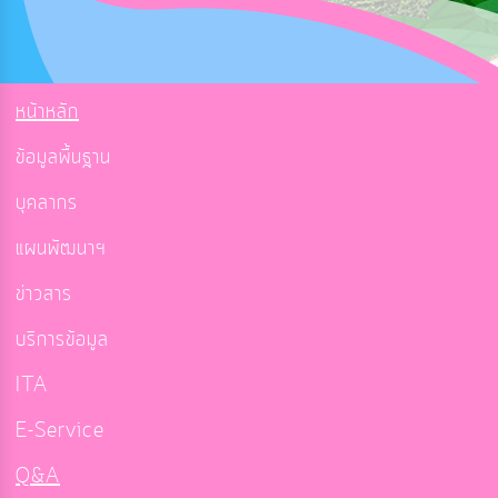
หน้าหลัก
ข้อมูลพื้นฐาน
บุคลากร
แผนพัฒนาฯ
ข่าวสาร
บริการข้อมูล
ITA
E-Service
Q&A