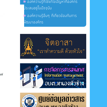
องค์ความรู้ที่ใช้แก้ไขปัญหาที่องค์กร
ประสบอยู่ในปัจจุบัน
องค์ความรู้อื่นๆ ที่เกี่ยวข้องกับการ
พัฒนาองค์กร