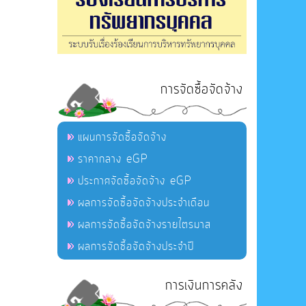
การจัดซื้อจัดจ้าง
แผนการจัดซื้อจัดจ้าง
ราคากลาง eGP
ประกาศจัดซื้อจัดจ้าง eGP
ผลการจัดซื้อจัดจ้างประจำเดือน
ผลการจัดซื้อจัดจ้างรายไตรมาส
ผลการจัดซื้อจัดจ้างประจำปี
การเงินการคลัง