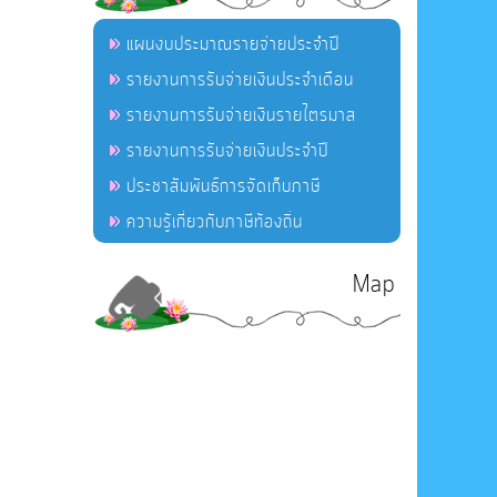
แผนงบประมาณรายจ่ายประจำปี
รายงานการรับจ่ายเงินประจำเดือน
รายงานการรับจ่ายเงินรายไตรมาส
รายงานการรับจ่ายเงินประจำปี
ประชาสัมพันธ์การจัดเก็บภาษี
ความรู้เกี่ยวกับภาษีท้องถิ่น
Map