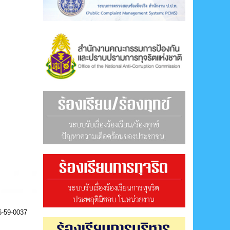
6-59-0037