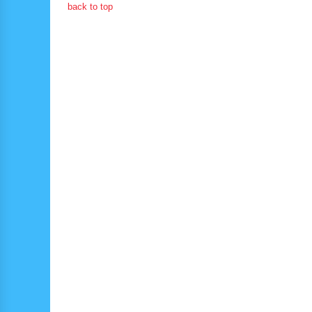
back to top