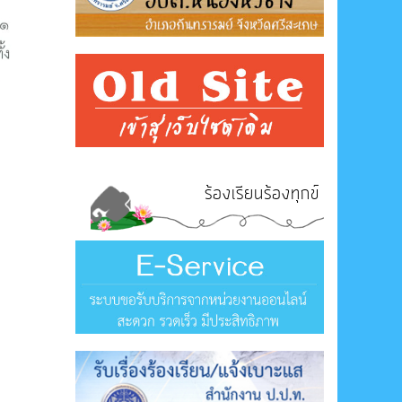
ร้องเรียนร้องทุกข์