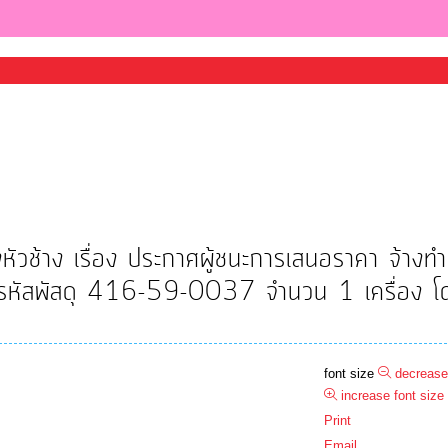
วช้าง เรื่อง ประกาศผู้ชนะการเสนอราคา จ้างท
ขรหัสพัสดุ 416-59-0037 จำนวน 1 เครื่อง โด
font size
decrease
increase font size
Print
Email