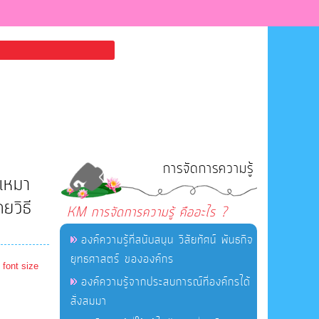
การจัดการความรู้
ำเหมา
ยวิธี
KM การจัดการความรู้ คืออะไร ?
องค์ความรู้ที่สนับสนุน วิสัยทัศน์ พันธกิจ
ยุทธศาสตร์ ขององค์กร
 font size
องค์ความรู้จากประสบการณ์ที่องค์กรได้
สั่งสมมา