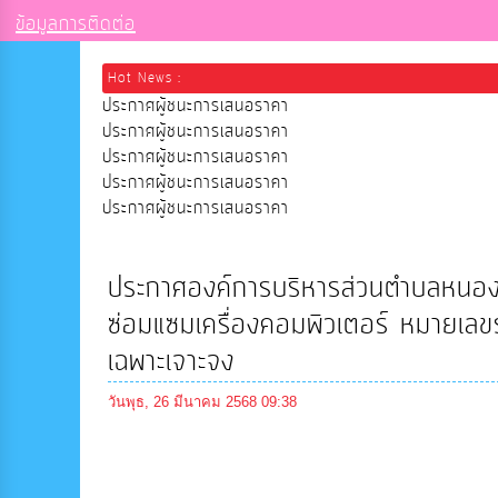
ข้อมูลการติดต่อ
Hot News :
ประกาศผู้ชนะการเสนอราคา
ประกาศผู้ชนะการเสนอราคา
ประกาศผู้ชนะการเสนอราคา
ประกาศผู้ชนะการเสนอราคา
ประกาศผู้ชนะการเสนอราคา
ประกาศองค์การบริหารส่วนตำบลหนองหั
ซ่อมแซมเครื่องคอมพิวเตอร์ หมายเล
เฉพาะเจาะจง
วันพุธ, 26 มีนาคม 2568 09:38