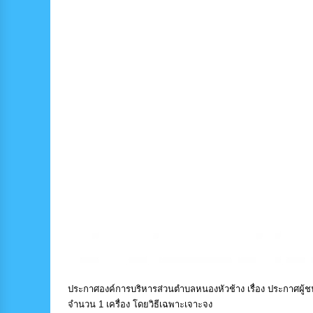
ประกาศองค์การบริหารส่วนตำบลหนองหัวช้าง เรื่อง ประกาศผู้
จำนวน 1 เครื่อง โดยวิธีเฉพาะเจาะจง