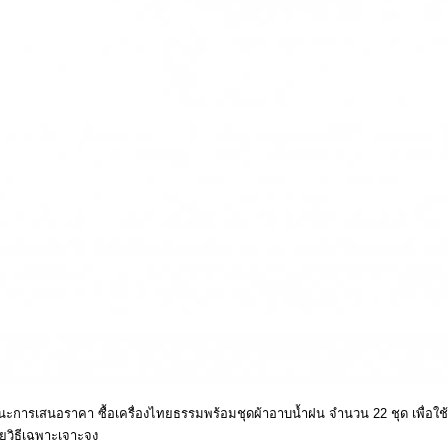
ชนะการเสนอราคา ซื้อเครื่องไทยธรรมพร้อมชุดผ้าอาบน้ำฝน จำนวน 22 ชุด เพื่อใ
ยวิธีเฉพาะเจาะจง