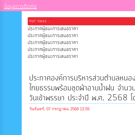
ข้อมูลการติดต่อ
Hot News :
ประกาศผู้ชนะการเสนอราคา
ประกาศผู้ชนะการเสนอราคา
ประกาศผู้ชนะการเสนอราคา
ประกาศผู้ชนะการเสนอราคา
ประกาศผู้ชนะการเสนอราคา
ประกาศองค์การบริหารส่วนตำบลหนองหัว
ไทยธรรมพร้อมชุดผ้าอาบน้ำฝน จำนวน
วันเข้าพรรษา ประจำปี พ.ศ. 2568 โด
วันจันทร์, 07 กรกฎาคม 2568 13:55