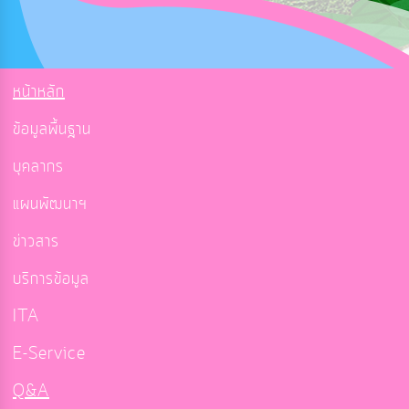
หน้าหลัก
ข้อมูลพื้นฐาน
บุคลากร
แผนพัฒนาฯ
ข่าวสาร
บริการข้อมูล
ITA
E-Service
Q&A