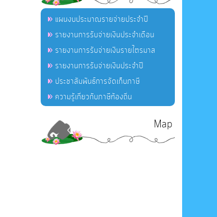
แผนงบประมาณรายจ่ายประจำปี
รายงานการรับจ่ายเงินประจำเดือน
รายงานการรับจ่ายเงินรายไตรมาส
รายงานการรับจ่ายเงินประจำปี
ประชาสัมพันธ์การจัดเก็บภาษี
ความรู้เกี่ยวกับภาษีท้องถิ่น
Map