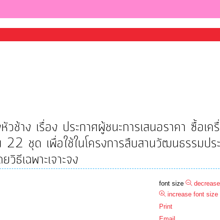
ช้าง เรื่อง ประกาศผู้ชนะการเสนอราคา ซื้อเครื
 22 ชุด เพื่อใช้ในโครงการสืบสานวัฒนธรรมปร
ยวิธีเฉพาะเจาะจง
font size
decrease
increase font size
Print
Email