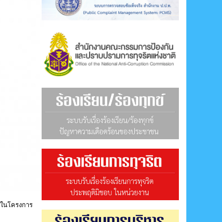
ช้ในโครงการ