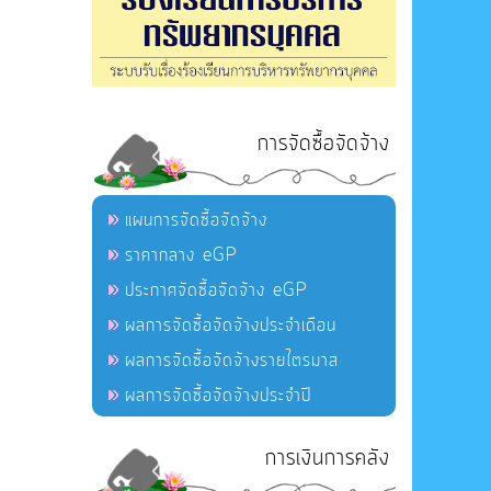
การจัดซื้อจัดจ้าง
แผนการจัดซื้อจัดจ้าง
ราคากลาง eGP
ประกาศจัดซื้อจัดจ้าง eGP
ผลการจัดซื้อจัดจ้างประจำเดือน
ผลการจัดซื้อจัดจ้างรายไตรมาส
ผลการจัดซื้อจัดจ้างประจำปี
การเงินการคลัง