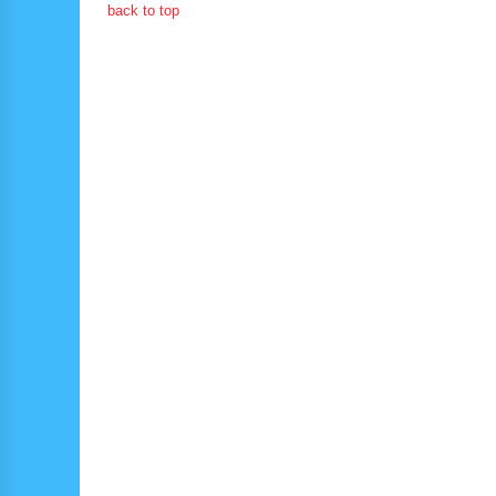
back to top