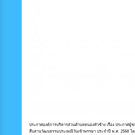
ประกาศองค์การบริหารส่วนตำบลหนองหัวช้าง เรื่อง ประกาศผู้
สืบสานวัฒนธรรมประเพณีวันเข้าพรรษา ประจำปี พ.ศ. 2568 โด