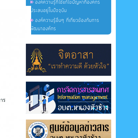
องค์ความรู้ที่ใช้แก้ไขปัญหาที่องค์กร
ประสบอยู่ในปัจจุบัน
องค์ความรู้อื่นๆ ที่เกี่ยวข้องกับการ
พัฒนาองค์กร