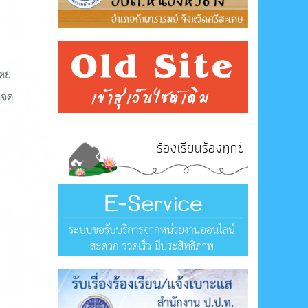
ร้องเรียนร้องทุกข์