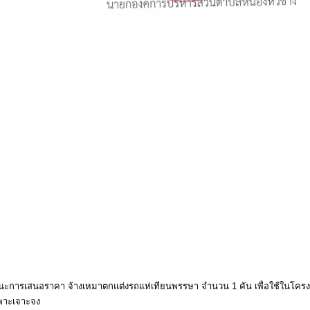
ชนะการเสนอราคา จ้างเหมาตกแต่งรถแห่เทียนพรรษา จำนวน 1 คัน เพื่อใช้ในโคร
ฉพาะเจาะจง