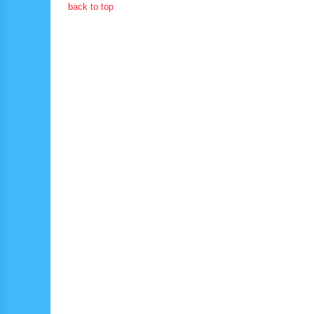
back to top