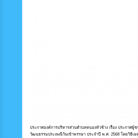
ประกาศองค์การบริหารส่วนตำบลหนองหัวช้าง เรื่อง ประกาศผู้
วัฒนธรรมประเพณีวันเข้าพรรษา ประจำปี พ.ศ. 2568 โดยวิธีเ