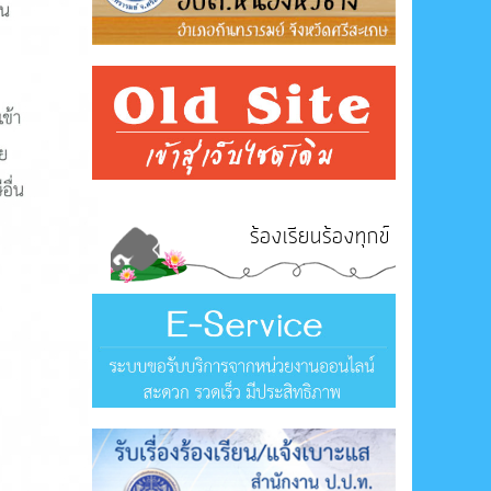
ร้องเรียนร้องทุกข์