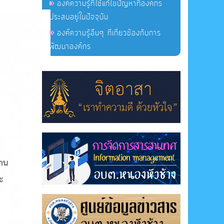
องค์ความรู้ที่ใช้แก้ไขปัญหาที่องค์กร
ประสบอยู่ในปัจจุบัน
องค์ความรู้อื่นๆ ที่เกี่ยวข้องกับการ
พัฒนาองค์กร