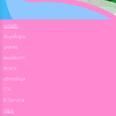
หน้าหลัก
ข้อมูลพื้นฐาน
บุคลากร
แผนพัฒนาฯ
ข่าวสาร
บริการข้อมูล
ITA
E-Service
Q&A