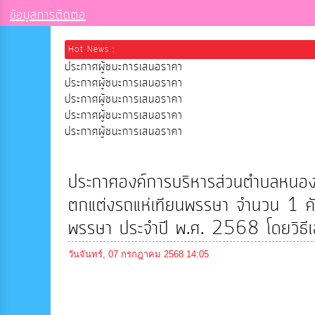
ข้อมูลการติดต่อ
Hot News :
ประกาศผู้ชนะการเสนอราคา
ประกาศผู้ชนะการเสนอราคา
ประกาศผู้ชนะการเสนอราคา
ประกาศผู้ชนะการเสนอราคา
ประกาศผู้ชนะการเสนอราคา
ประกาศองค์การบริหารส่วนตำบลหนองหั
ตกแต่งรถแห่เทียนพรรษา จำนวน 1 คัน
พรรษา ประจำปี พ.ศ. 2568 โดยวิธีเ
วันจันทร์, 07 กรกฎาคม 2568 14:05