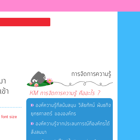
การจัดการความรู้
มา
ข้า
KM การจัดการความรู้ คืออะไร ?
องค์ความรู้ที่สนับสนุน วิสัยทัศน์ พันธกิจ
ยุทธศาสตร์ ขององค์กร
 font size
องค์ความรู้จากประสบการณ์ที่องค์กรได้
สั่งสมมา