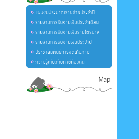
แผนงบประมาณรายจ่ายประจำปี
รายงานการรับจ่ายเงินประจำเดือน
รายงานการรับจ่ายเงินรายไตรมาส
รายงานการรับจ่ายเงินประจำปี
ประชาสัมพันธ์การจัดเก็บภาษี
ความรู้เกี่ยวกับภาษีท้องถิ่น
Map