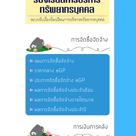
การจัดซื้อจัดจ้าง
แผนการจัดซื้อจัดจ้าง
ราคากลาง eGP
ประกาศจัดซื้อจัดจ้าง eGP
ผลการจัดซื้อจัดจ้างประจำเดือน
ผลการจัดซื้อจัดจ้างรายไตรมาส
ผลการจัดซื้อจัดจ้างประจำปี
การเงินการคลัง