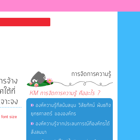
การจัดการความรู้
ารจ้าง
ต้ที่
KM การจัดการความรู้ คืออะไร ?
เจาะจง
องค์ความรู้ที่สนับสนุน วิสัยทัศน์ พันธกิจ
ยุทธศาสตร์ ขององค์กร
 font size
องค์ความรู้จากประสบการณ์ที่องค์กรได้
สั่งสมมา