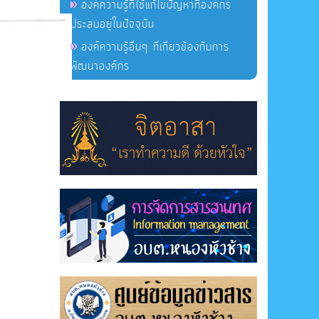
องค์ความรู้ที่ใช้แก้ไขปัญหาที่องค์กร
ประสบอยู่ในปัจจุบัน
องค์ความรู้อื่นๆ ที่เกี่ยวข้องกับการ
พัฒนาองค์กร