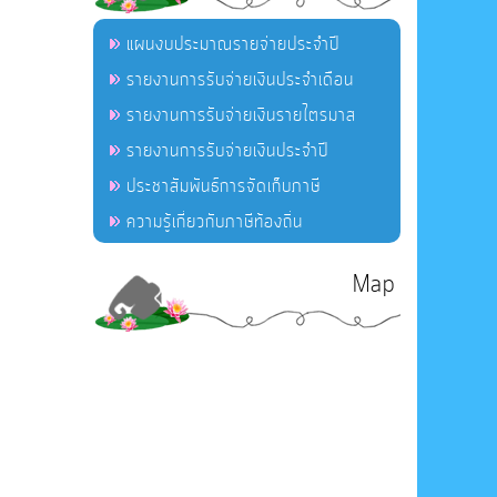
แผนงบประมาณรายจ่ายประจำปี
รายงานการรับจ่ายเงินประจำเดือน
รายงานการรับจ่ายเงินรายไตรมาส
รายงานการรับจ่ายเงินประจำปี
ประชาสัมพันธ์การจัดเก็บภาษี
ความรู้เกี่ยวกับภาษีท้องถิ่น
Map