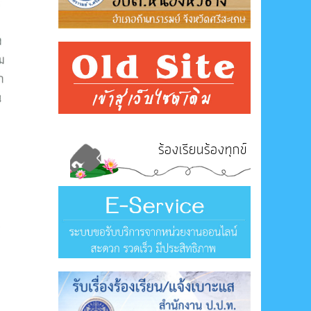
ร้องเรียนร้องทุกข์