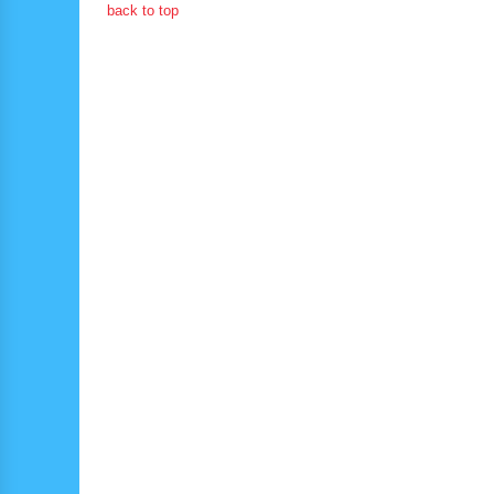
back to top