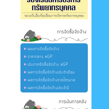
การจัดซื้อจัดจ้าง
แผนการจัดซื้อจัดจ้าง
ราคากลาง eGP
ประกาศจัดซื้อจัดจ้าง eGP
ผลการจัดซื้อจัดจ้างประจำเดือน
ผลการจัดซื้อจัดจ้างรายไตรมาส
ผลการจัดซื้อจัดจ้างประจำปี
การเงินการคลัง