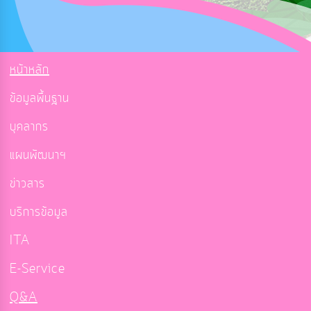
หน้าหลัก
ข้อมูลพื้นฐาน
บุคลากร
แผนพัฒนาฯ
ข่าวสาร
บริการข้อมูล
ITA
E-Service
Q&A