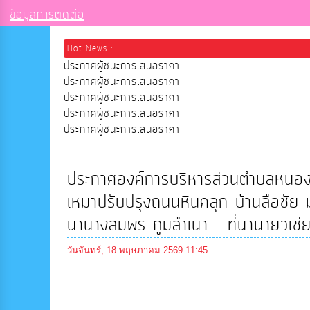
ข้อมูลการติดต่อ
Hot News :
ประกาศผู้ชนะการเสนอราคา
ประกาศผู้ชนะการเสนอราคา
ประกาศผู้ชนะการเสนอราคา
ประกาศผู้ชนะการเสนอราคา
ประกาศผู้ชนะการเสนอราคา
ประกาศองค์การบริหารส่วนตำบลหนองหั
เหมาปรับปรุงถนนหินคลุก บ้านลือชัย
นานางสมพร ภูมิลำเนา - ที่นานายวิเชี
วันจันทร์, 18 พฤษภาคม 2569 11:45