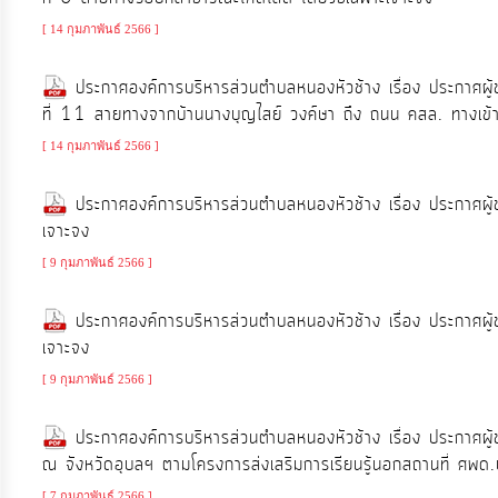
จัดการ
[ 14 กุมภาพันธ์ 2566 ]
ความ
รู้
ประกาศองค์การบริหารส่วนตำบลหนองหัวช้าง เรื่อง ประกาศผู้
ที่ 11 สายทางจากบ้านนางบุญไสย์ วงค์ษา ถึง ถนน คสล. ทางเข้าว
การ
[ 14 กุมภาพันธ์ 2566 ]
ดำเนิน
งาน
ประกาศองค์การบริหารส่วนตำบลหนองหัวช้าง เรื่อง ประกาศผู
เจาะจง
[ 9 กุมภาพันธ์ 2566 ]
การ
ให้
ประกาศองค์การบริหารส่วนตำบลหนองหัวช้าง เรื่อง ประกาศผู
บริการ
เจาะจง
[ 9 กุมภาพันธ์ 2566 ]
แผนการ
ใช้
ประกาศองค์การบริหารส่วนตำบลหนองหัวช้าง เรื่อง ประกาศผู้
จ่าย
ณ จังหวัดอุบลฯ ตามโครงการส่งเสริมการเรียนรู้นอกสถานที่ ศ
งบ
[ 7 กุมภาพันธ์ 2566 ]