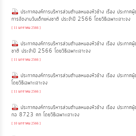
ท้อง
ประกาศองค์การบริหารส่วนตำบลหนองหัวช้าง เรื่อง ประกาศผู้
ถิ่น
การจัดงานวันเด็กแห่งชาติ ประจำปี 2566 โดยวิธีเฉพาะเจาะจง
ของ
[ 11 มกราคม 2566 ]
เรา
ประกาศองค์การบริหารส่วนตำบลหนองหัวช้าง เรื่อง ประกาศผู้ชน
ข้อมูล
ชาติ ประจำปี 2566 โดยวิธีเฉพาะเจาะจง
การ
[ 11 มกราคม 2566 ]
ติดต่อ
ประกาศองค์การบริหารส่วนตำบลหนองหัวช้าง เรื่อง ประกาศผู้
โดยวิธีเฉพาะเจาะจง
[ 11 มกราคม 2566 ]
ประกาศองค์การบริหารส่วนตำบลหนองหัวช้าง เรื่อง ประกาศผู
กฉ 8723 ศก โดยวิธีเฉพาะเจาะจง
[ 10 มกราคม 2566 ]