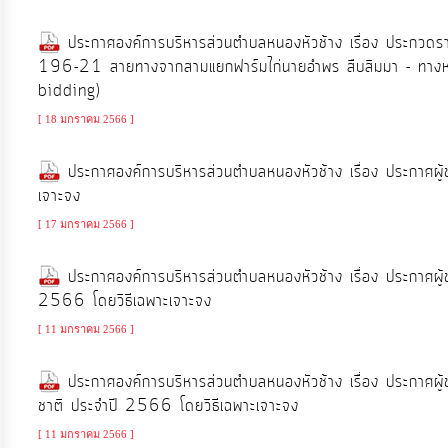
ป้องกัน
การ
ประกาศองค์การบริหารส่วนตำบลหนองหัวช้าง เรื่อง ประกวดรา
ทุจริต
196-21 สายทางจากสามแยกฟาร์มไก่นายอำพร สืบสิมมา - ทางหลว
bidding)
มาตรการ
[ 18 มกราคม 2566 ]
ภายใน
ประกาศองค์การบริหารส่วนตำบลหนองหัวช้าง เรื่อง ประกาศผู้
ป้องกัน
เจาะจง
การ
[ 17 มกราคม 2566 ]
ทุจริต
ประกาศองค์การบริหารส่วนตำบลหนองหัวช้าง เรื่อง ประกาศผู้ชน
การ
2566 โดยวิธีเฉพาะเจาะจง
ส่ง
[ 11 มกราคม 2566 ]
เสริม
ความ
ประกาศองค์การบริหารส่วนตำบลหนองหัวช้าง เรื่อง ประกาศผู้ช
โปร่งใส
ชาติ ประจำปี 2566 โดยวิธีเฉพาะเจาะจง
[ 11 มกราคม 2566 ]