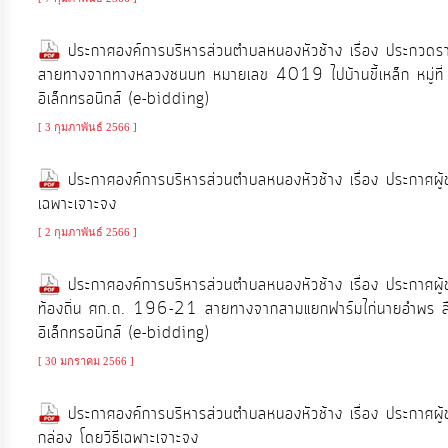
ประมาณ
ประจำ
ประกาศองค์การบริหารส่วนตำบลหนองหัวช้าง เรื่อง ประกวด
ปี
สายทางจากทางหลวงชนบท หมายเลข 4019 ไปบ้านขี้เหล็ก หมู่ที่
อิเล็กทรอนิกส์ (e-bidding)
[ 3 กุมภาพันธ์ 2566 ]
การ
บริหาร
ประกาศองค์การบริหารส่วนตำบลหนองหัวช้าง เรื่อง ประกาศผู้
และ
เฉพาะเจาะจง
พัฒนา
[ 2 กุมภาพันธ์ 2566 ]
ทรัพยากร
บุคคล
ประกาศองค์การบริหารส่วนตำบลหนองหัวช้าง เรื่อง ประกาศ
ท้องถิ่น ศก.ถ. 196-21 สายทางจากสามแยกฟาร์มไก่นายอำพร ส
อิเล็กทรอนิกส์ (e-bidding)
การ
จัด
[ 30 มกราคม 2566 ]
ซื้อ
ประกาศองค์การบริหารส่วนตำบลหนองหัวช้าง เรื่อง ประกาศผู
จัด
กล่อง โดยวิธีเฉพาะเจาะจง
จ้าง