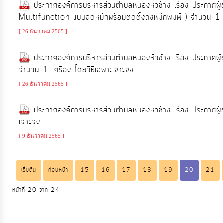
ประกาศองค์การบริหารส่วนตำบลหนองหัวช้าง เรื่อง ประกาศผู้ช
Multifunction แบบฉีดหมึกพร้อมติดตั้งถังหมึกพิมพ์ ) จำนวน 1 เ
[ 26 ธันวาคม 2565 ]
ประกาศองค์การบริหารส่วนตำบลหนองหัวช้าง เรื่อง ประกาศผู้ชน
จำนวน 1 เครื่อง โดยวิธีเฉพาะเจาะจง
[ 26 ธันวาคม 2565 ]
ประกาศองค์การบริหารส่วนตำบลหนองหัวช้าง เรื่อง ประกาศผู
เจาะจง
[ 9 ธันวาคม 2565 ]
เริ่มต้น
ก่อนหน้า
15
16
17
18
19
20
21
หน้าที่ 20 จาก 24