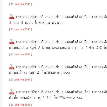
[ 23 มกราคม 2566 ]
การ
ประกาศองค์การบริหารส่วนตำบลหนองหัวช้าง เรื่อง ประกาศผู
เงิน
จำนวน 3 กล่อง โดยวิธีเฉพาะเจาะจง
การ
[ 23 มกราคม 2566 ]
คลัง
ประกาศองค์การบริหารส่วนตำบลหนองหัวช้าง เรื่อง ประกาศผู
บ้านหนองดุม หมู่ที่ 2 (สายทางหลวงท้องถิ่น ศก.ถ. 196-08) โด
แผนการ
ป้องกัน
[ 23 มกราคม 2566 ]
การ
ประกาศองค์การบริหารส่วนตำบลหนองหัวช้าง เรื่อง ประกาศผู
ทุจริต
บ้านบกขี้ยาง หมู่ที่ 4 โดยวิธีเฉพาะเจาะจง
[ 23 มกราคม 2566 ]
การ
ดำเนิน
ประกาศองค์การบริหารส่วนตำบลหนองหัวช้าง เรื่อง ประกาศผู
การ
บ้านโพนทองพัฒนา หมู่ที่ 12 โดยวิธีเฉพาะเจาะจง
เพื่อ
[ 20 มกราคม 2566 ]