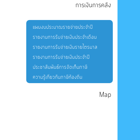
การเงินการคลัง
แผนงบประมาณรายจ่ายประจำปี
รายงานการรับจ่ายเงินประจำเดือน
รายงานการรับจ่ายเงินรายไตรมาส
รายงานการรับจ่ายเงินประจำปี
ประชาสัมพันธ์การจัดเก็บภาษี
ความรู้เกี่ยวกับภาษีท้องถิ่น
Map