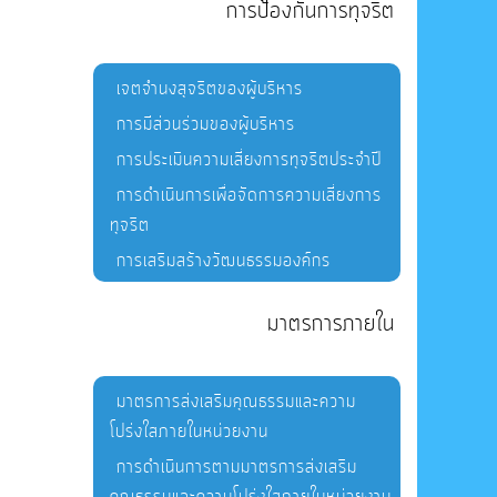
การป้องกันการทุจริต
เจตจำนงสุจริตของผู้บริหาร
การมีส่วนร่วมของผู้บริหาร
การประเมินความเสี่ยงการทุจริตประจำปี
การดำเนินการเพื่อจัดการความเสี่ยงการ
ทุจริต
การเสริมสร้างวัฒนธรรมองค์กร
มาตรการภายใน
มาตรการส่งเสริมคุณธรรมและความ
โปร่งใสภายในหน่วยงาน
การดำเนินการตามมาตรการส่งเสริม