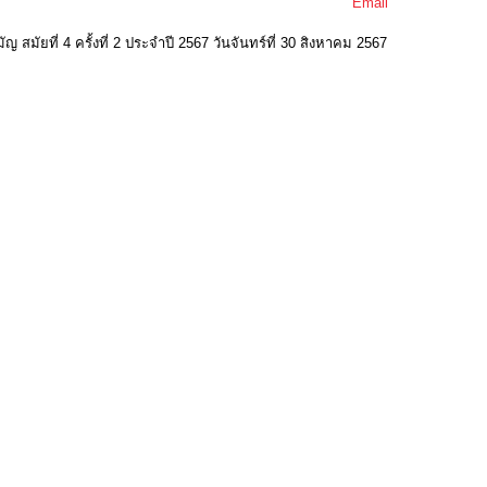
Email
ที่ 4 ครั้งที่ 2 ประจำปี 2567 วันจันทร์ที่ 30 สิงหาคม 2567