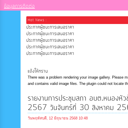
ข้อมูลการติดต่อ
Hot News :
ประกาศผู้ชนะการเสนอราคา
ประกาศผู้ชนะการเสนอราคา
ประกาศผู้ชนะการเสนอราคา
ประกาศผู้ชนะการเสนอราคา
ประกาศผู้ชนะการเสนอราคา
แจ้งให้ทราบ
There was a problem rendering your image gallery. Please ma
and contains valid image files. The plugin could not locate t
รายงานการประชุมสภา อบต.หนองหัวช้า
2567 วันจันทร์ที่ 30 สิงหาคม 2
วันพฤหัสบดี, 12 มิถุนายน 2568 10:48