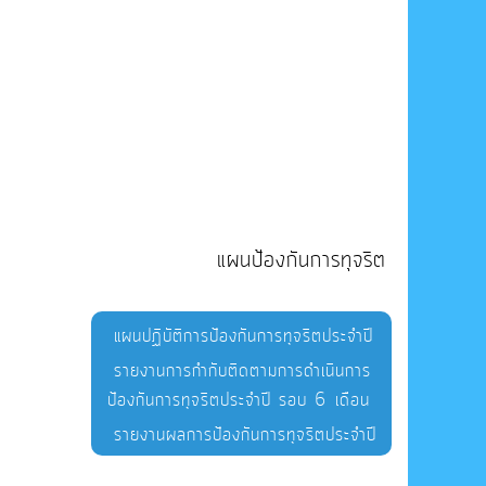
แผนป้องกันการทุจริต
แผนปฏิบัติการป้องกันการทุจริตประจำปี
รายงานการกำกับติดตามการดำเนินการ
ป้องกันการทุจริตประจำปี รอบ 6 เดือน
รายงานผลการป้องกันการทุจริตประจำปี