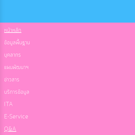
หน้าหลัก
ข้อมูลพื้นฐาน
บุคลากร
แผนพัฒนาฯ
ข่าวสาร
บริการข้อมูล
ITA
E-Service
Q&A