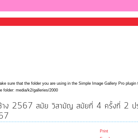
ke sure that the folder you are using in the Simple Image Gallery Pro plugin 
he folder: media/k2/galleries/2000
ง 2567 สมัย วิสามัญ สมัยที่ 4 ครั้งที่ 2 ปร
567
Print