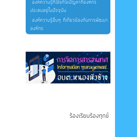
องค์ความรู้ที่ใช้แก้ไขปัญหาที่องค์กร
ประสบอยู่ในปัจจุบัน
องค์ความรู้อื่นๆ ที่เกี่ยวข้องกับการพัฒนา
องค์กร
ร้องเรียนร้องทุกข์