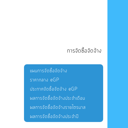
การจัดซื้อจัดจ้าง
แผนการจัดซื้อจัดจ้าง
ราคากลาง eGP
ประกาศจัดซื้อจัดจ้าง eGP
ผลการจัดซื้อจัดจ้างประจำเดือน
ผลการจัดซื้อจัดจ้างรายไตรมาส
ผลการจัดซื้อจัดจ้างประจำปี