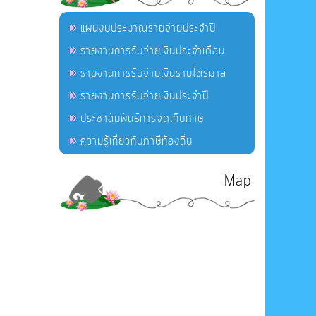
แผนงบประมาณรายจ่ายประจำปี
รายงานการรับจ่ายเงินประจำเดือน
รายงานการรับจ่ายเงินรายไตรมาส
รายงานการรับจ่ายเงินประจำปี
ประชาสัมพันธ์การจัดเก็บภาษี
ความรู้เกี่ยวกับภาษีท้องถิ่น
Map