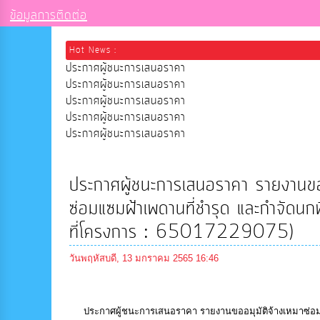
ข้อมูลการติดต่อ
Hot News :
ประกาศผู้ชนะการเสนอราคา
ประกาศผู้ชนะการเสนอราคา
ประกาศผู้ชนะการเสนอราคา
ประกาศผู้ชนะการเสนอราคา
ประกาศผู้ชนะการเสนอราคา
ประกาศผู้ชนะการเสนอราคา รายงานขออม
ซ่อมแซมฝ้าเพดานที่ชำรุด และกำจัดนก
ที่โครงการ : 65017229075)
วันพฤหัสบดี, 13 มกราคม 2565 16:46
ประกาศผู้ชนะการเสนอราคา รายงานขออมุมัติจ้างเหมาซ่อมแซ