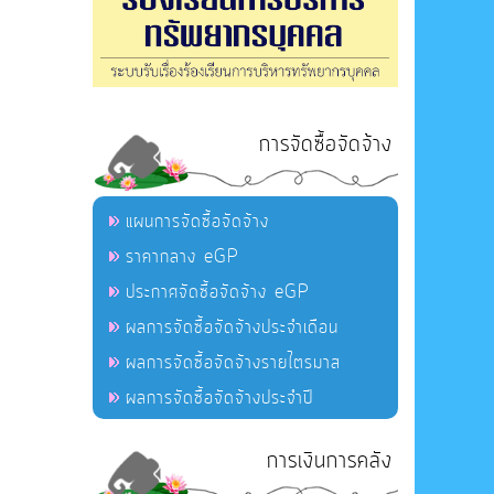
การจัดซื้อจัดจ้าง
แผนการจัดซื้อจัดจ้าง
ราคากลาง eGP
ประกาศจัดซื้อจัดจ้าง eGP
ผลการจัดซื้อจัดจ้างประจำเดือน
ผลการจัดซื้อจัดจ้างรายไตรมาส
ผลการจัดซื้อจัดจ้างประจำปี
การเงินการคลัง