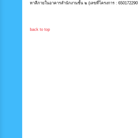
ทาสีภายในอาคารสำนักงานชั้น ๒ (เลขที่โครงการ : 650172290
back to top