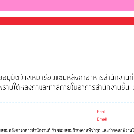
ุมัติจ้างเหมาซ่อมแซมหลังคาอาหารสำนักงานที่ 
พิราบใต้หลังคาและทาสีภายในอาคารสำนักงานชั้น 
Print
Email
มหลังคาอาหารสำนักงานที่ รั่ว ซ่อมแซมฝ้าเพดานที่ชำรุด และกำจัดนกพิราบใ