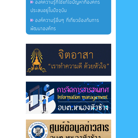
องค์ความรู้ที่ใช้แก้ไขปัญหาที่องค์กร
ประสบอยู่ในปัจจุบัน
องค์ความรู้อื่นๆ ที่เกี่ยวข้องกับการ
พัฒนาองค์กร