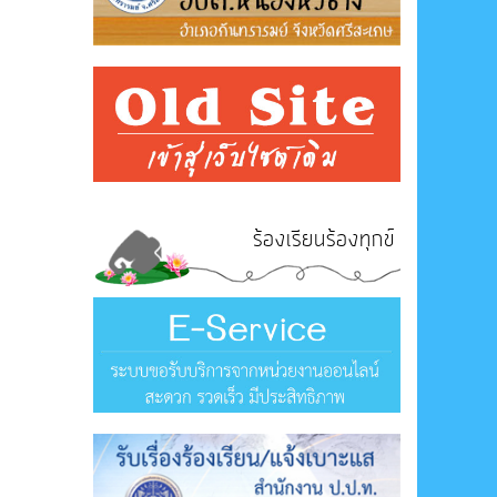
ร้องเรียนร้องทุกข์