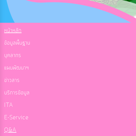
หน้าหลัก
ข้อมูลพื้นฐาน
บุคลากร
แผนพัฒนาฯ
ข่าวสาร
บริการข้อมูล
ITA
E-Service
Q&A