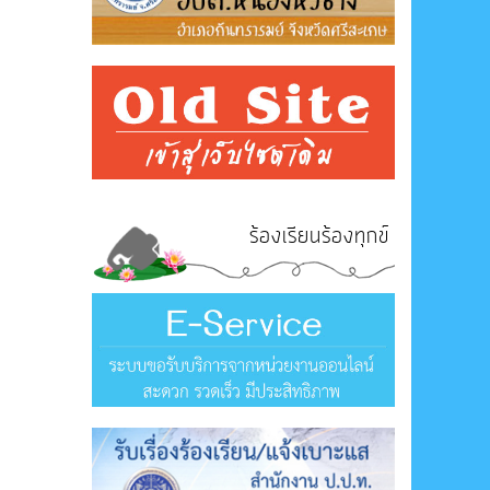
ร้องเรียนร้องทุกข์