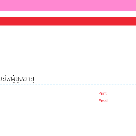
ชีพผู้สูงอายุ
Print
Email