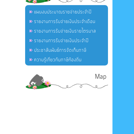
แผนงบประมาณรายจ่ายประจำปี
รายงานการรับจ่ายเงินประจำเดือน
รายงานการรับจ่ายเงินรายไตรมาส
รายงานการรับจ่ายเงินประจำปี
ประชาสัมพันธ์การจัดเก็บภาษี
ความรู้เกี่ยวกับภาษีท้องถิ่น
Map