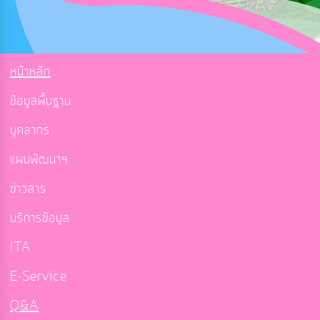
หน้าหลัก
ข้อมูลพื้นฐาน
บุคลากร
แผนพัฒนาฯ
ข่าวสาร
บริการข้อมูล
ITA
E-Service
Q&A