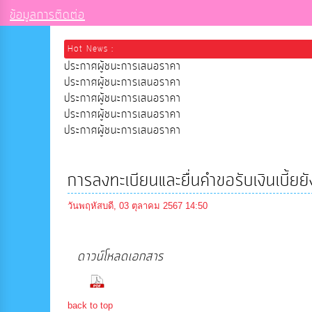
ข้อมูลการติดต่อ
Hot News :
ประกาศผู้ชนะการเสนอราคา
ประกาศผู้ชนะการเสนอราคา
ประกาศผู้ชนะการเสนอราคา
ประกาศผู้ชนะการเสนอราคา
ประกาศผู้ชนะการเสนอราคา
การลงทะเบียนและยื่นคำขอรับเงินเบี้ยยัง
วันพฤหัสบดี, 03 ตุลาคม 2567 14:50
ดาวน์โหลดเอกสาร
(202 Downloads)
back to top