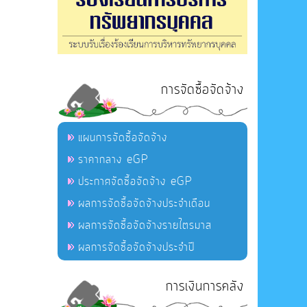
การจัดซื้อจัดจ้าง
แผนการจัดซื้อจัดจ้าง
ราคากลาง eGP
ประกาศจัดซื้อจัดจ้าง eGP
ผลการจัดซื้อจัดจ้างประจำเดือน
ผลการจัดซื้อจัดจ้างรายไตรมาส
ผลการจัดซื้อจัดจ้างประจำปี
การเงินการคลัง