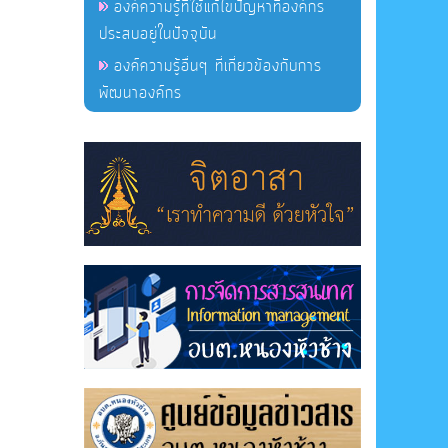
องค์ความรู้ที่ใช้แก้ไขปัญหาที่องค์กร
ประสบอยู่ในปัจจุบัน
องค์ความรู้อื่นๆ ที่เกี่ยวข้องกับการ
พัฒนาองค์กร