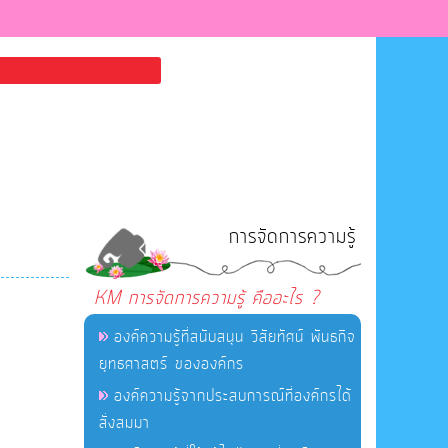
การจัดการความรู้
KM การจัดการความรู้ คืออะไร ?
องค์ความรู้ที่สนับสนุน วิสัยทัศน์ พันธกิจ
ยุทธศาสตร์ ขององค์กร
องค์ความรู้จากประสบการณ์ที่องค์กรได้
สั่งสมมา