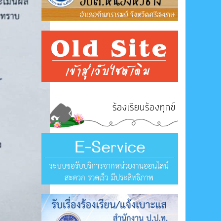
ร้องเรียนร้องทุกข์