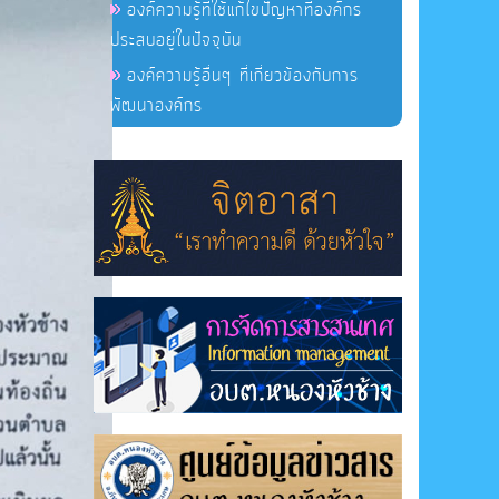
องค์ความรู้ที่ใช้แก้ไขปัญหาที่องค์กร
ประสบอยู่ในปัจจุบัน
องค์ความรู้อื่นๆ ที่เกี่ยวข้องกับการ
พัฒนาองค์กร