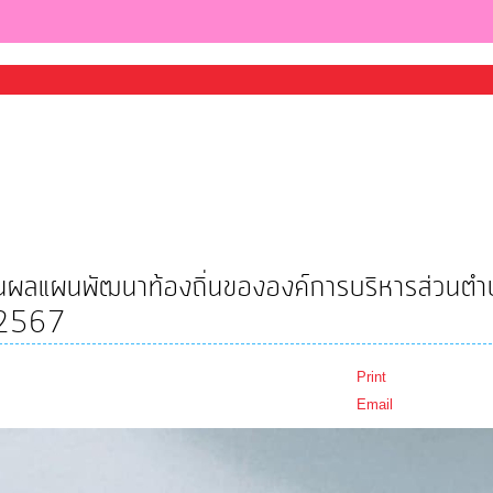
นผลแผนพัฒนาท้องถิ่นขององค์การบริหารส่วนตำ
ศ.2567
Print
Email