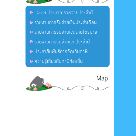
แผนงบประมาณรายจ่ายประจำปี
รายงานการรับจ่ายเงินประจำเดือน
รายงานการรับจ่ายเงินรายไตรมาส
รายงานการรับจ่ายเงินประจำปี
ประชาสัมพันธ์การจัดเก็บภาษี
ความรู้เกี่ยวกับภาษีท้องถิ่น
Map