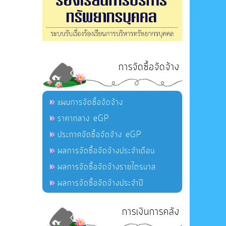
การจัดซื้อจัดจ้าง
แผนการจัดซื้อจัดจ้าง
ราคากลาง eGP
ประกาศจัดซื้อจัดจ้าง eGP
ผลการจัดซื้อจัดจ้างประจำเดือน
ผลการจัดซื้อจัดจ้างรายไตรมาส
ผลการจัดซื้อจัดจ้างประจำปี
การเงินการคลัง