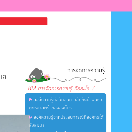
การจัดการความรู้
บล
KM การจัดการความรู้ คืออะไร ?
องค์ความรู้ที่สนับสนุน วิสัยทัศน์ พันธกิจ
ยุทธศาสตร์ ขององค์กร
องค์ความรู้จากประสบการณ์ที่องค์กรได้
สั่งสมมา