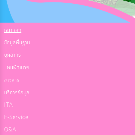
หน้าหลัก
ข้อมูลพื้นฐาน
บุคลากร
แผนพัฒนาฯ
ข่าวสาร
บริการข้อมูล
ITA
E-Service
Q&A