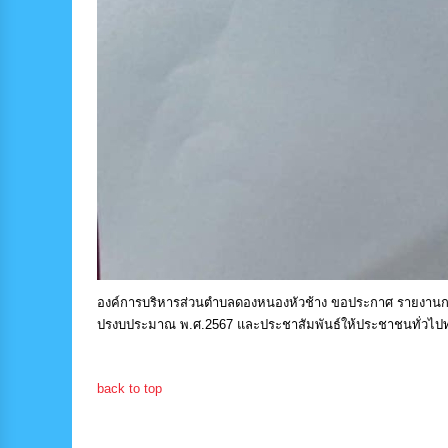
องค์การบริหารส่วนตำบลดองหนองหัวช้าง ขอประกาศ รายงานก
ปรงบประมาณ พ.ศ.2567 และประชาสัมพันธ์ให้ประชาชนทั่วไป
back to top