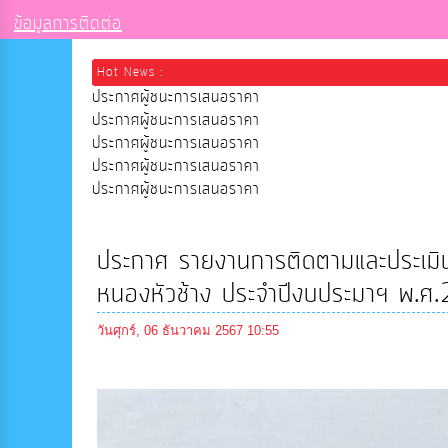
ข้อมูลการติดต่อ
Hot News :
ประกาศผู้ชนะการเสนอราคา
ประกาศผู้ชนะการเสนอราคา
ประกาศผู้ชนะการเสนอราคา
ประกาศผู้ชนะการเสนอราคา
ประกาศผู้ชนะการเสนอราคา
ประกาศ รายงานการติดตามและประเมิ
หนองหัวช้าง ประจำปีงบประมาฯ พ.
วันศุกร์, 06 ธันวาคม 2567 10:55