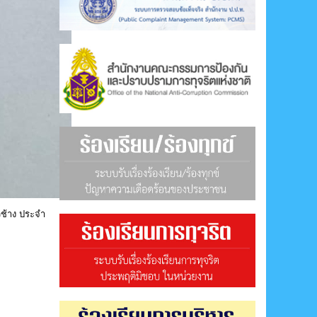
ช้าง ประจำ