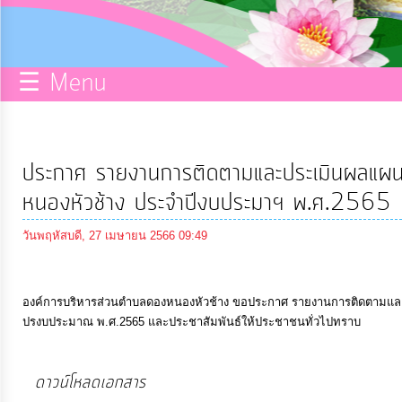
กิจการ
สภา
☰ Menu
บริการ
ข้อมูล
ประกาศ รายงานการติดตามและประเมินผลแผนพ
ITA
หนองหัวช้าง ประจำปีงบประมาฯ พ.ศ.2565
วันพฤหัสบดี, 27 เมษายน 2566 09:49
e-
Service
องค์การบริหารส่วนตำบลดองหนองหัวช้าง ขอประกาศ รายงานการติดตามและ
ปรงบประมาณ พ.ศ.2565 และประชาสัมพันธ์ให้ประชาชนทั่วไปทราบ
Q&A
ดาวน์โหลดเอกสาร
การ