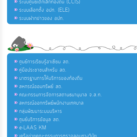
ระบบศูนย์เด็กเล็กท้องถิ่น (CCIS)
ระบบเลือกตั้ง อปท. (ELE)
ระบบฝากข่าวของ อปท.
ศูนย์การเรียนรู้อาเซียน สถ.
คู่มือประชาชนสำหรับ สถ.
มาตรฐานการให้บริการของท้องถิ่น
สหกรณ์ออมทรัพย์ สถ.
คณะกรรมการจัดการสถานธนานุบาล จ.ส.ท.
สหกรณ์ออกทรัพย์พนักงานเทศบาล
กลุ่มพัฒนาระบบบริหาร
ศูนย์บริการข้อมูล สถ.
e-LAAS KM
เครือข่ายคณะกรรมการตรวจสอบทางวินัย