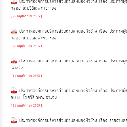
ประกาศองค์การบริหารส่วนตำบลหนองหัวช้าง เรื่อง ประกาศผู้
กล่อง โดยวิธีเฉพาะเจาะจง
การ
[ 25 พฤศจิกายน 2565 ]
เงิน
ประกาศองค์การบริหารส่วนตำบลหนองหัวช้าง เรื่อง ประกาศผู้
การ
กล่อง โดยวิธีเฉพาะเจาะจง
คลัง
[ 25 พฤศจิกายน 2565 ]
แผนการ
ประกาศองค์การบริหารส่วนตำบลหนองหัวช้าง เรื่อง ประกาศผู
ป้องกัน
เจาะจง
การ
[ 11 พฤศจิกายน 2565 ]
ทุจริต
ประกาศองค์การบริหารส่วนตำบลหนองหัวช้าง เรื่อง ประกาศผู
ลบ.ม. โดยวิธีเฉพาะเจาะจง
การ
ดำเนิน
[ 11 พฤศจิกายน 2565 ]
การ
ประกาศองค์การบริหารส่วนตำบลหนองหัวช้าง เรื่อง รายงานส
เพื่อ