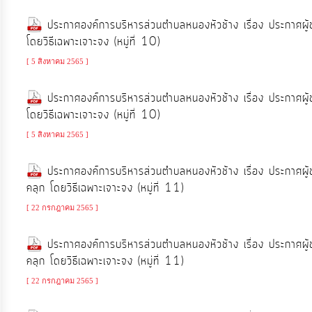
ประกาศองค์การบริหารส่วนตำบลหนองหัวช้าง เรื่อง ประกาศผู
โดยวิธีเฉพาะเจาะจง (หมู่ที่ 10)
[ 5 สิงหาคม 2565 ]
ประกาศองค์การบริหารส่วนตำบลหนองหัวช้าง เรื่อง ประกาศผู
โดยวิธีเฉพาะเจาะจง (หมู่ที่ 10)
[ 5 สิงหาคม 2565 ]
ประกาศองค์การบริหารส่วนตำบลหนองหัวช้าง เรื่อง ประกาศผู
คลุก โดยวิธีเฉพาะเจาะจง (หมู่ที่ 11)
[ 22 กรกฎาคม 2565 ]
ประกาศองค์การบริหารส่วนตำบลหนองหัวช้าง เรื่อง ประกาศผู
คลุก โดยวิธีเฉพาะเจาะจง (หมู่ที่ 11)
[ 22 กรกฎาคม 2565 ]