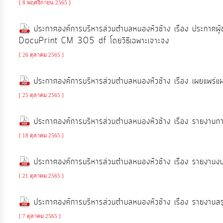
ป้องกัน
[ 8 พฤศจิกายน 2565 ]
การ
ประกาศองค์การบริหารส่วนตำบลหนองหัวช้าง เรื่อง ประกาศผู้
ทุจริต
DocuPrint CM 305 df โดยวิธีเฉพาะเจาะจง
[ 26 ตุลาคม 2565 ]
มาตรการ
ภายใน
ประกาศองค์การบริหารส่วนตำบลหนองหัวช้าง เรื่อง เผยแพร
ป้องกัน
[ 25 ตุลาคม 2565 ]
การ
ทุจริต
ประกาศองค์การบริหารส่วนตำบลหนองหัวช้าง เรื่อง รายงาน
[ 18 ตุลาคม 2565 ]
การ
ส่ง
ประกาศองค์การบริหารส่วนตำบลหนองหัวช้าง เรื่อง รายงา
เสริม
[ 21 ตุลาคม 2565 ]
ความ
โปร่งใส
ประกาศองค์การบริหารส่วนตำบลหนองหัวช้าง เรื่อง รายงานส
[ 7 ตุลาคม 2565 ]