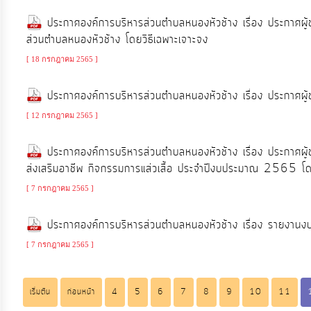
ประกาศองค์การบริหารส่วนตำบลหนองหัวช้าง เรื่อง ประกาศผู
ส่วนตำบลหนองหัวช้าง โดยวิธีเฉพาะเจาะจง
[ 18 กรกฎาคม 2565 ]
ประกาศองค์การบริหารส่วนตำบลหนองหัวช้าง เรื่อง ประกาศผู้
[ 12 กรกฎาคม 2565 ]
ประกาศองค์การบริหารส่วนตำบลหนองหัวช้าง เรื่อง ประกาศผู้
ส่งเสริมอาชีพ กิจกรรมการแส่วเสื้อ ประจำปีงบประมาณ 2565 โดย
[ 7 กรกฎาคม 2565 ]
ประกาศองค์การบริหารส่วนตำบลหนองหัวช้าง เรื่อง รายงา
[ 7 กรกฎาคม 2565 ]
เริ่มต้น
ก่อนหน้า
4
5
6
7
8
9
10
11