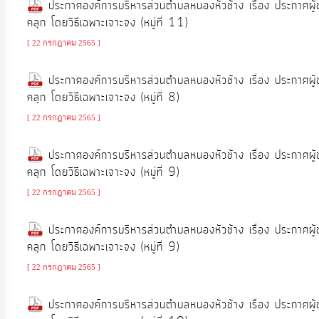
ประกาศองค์การบริหารส่วนตำบลหนองหัวช้าง เรื่อง ประกาศผู
คลุก โดยวิธีเฉพาะเจาะจง (หมู่ที่ 11)
[ 22 กรกฎาคม 2565 ]
ประกาศองค์การบริหารส่วนตำบลหนองหัวช้าง เรื่อง ประกาศผู
คลุก โดยวิธีเฉพาะเจาะจง (หมู่ที่ 8)
[ 22 กรกฎาคม 2565 ]
ประกาศองค์การบริหารส่วนตำบลหนองหัวช้าง เรื่อง ประกาศผู
คลุก โดยวิธีเฉพาะเจาะจง (หมู่ที่ 9)
[ 22 กรกฎาคม 2565 ]
ประกาศองค์การบริหารส่วนตำบลหนองหัวช้าง เรื่อง ประกาศผู
คลุก โดยวิธีเฉพาะเจาะจง (หมู่ที่ 9)
[ 22 กรกฎาคม 2565 ]
ประกาศองค์การบริหารส่วนตำบลหนองหัวช้าง เรื่อง ประกาศผู