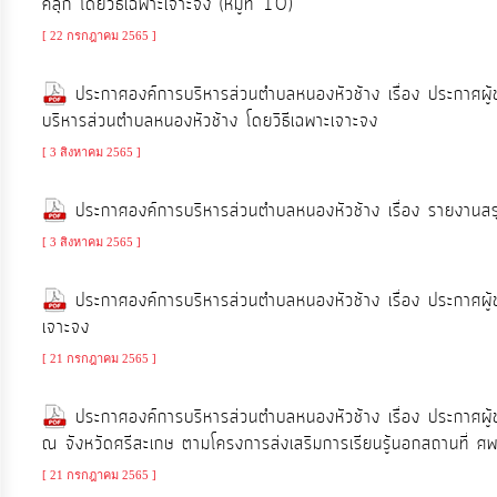
คลุก โดยวิธีเฉพาะเจาะจง (หมู่ที่ 10)
[ 22 กรกฎาคม 2565 ]
ประกาศองค์การบริหารส่วนตำบลหนองหัวช้าง เรื่อง ประกาศผู
บริหารส่วนตำบลหนองหัวช้าง โดยวิธีเฉพาะเจาะจง
[ 3 สิงหาคม 2565 ]
ประกาศองค์การบริหารส่วนตำบลหนองหัวช้าง เรื่อง รายงาน
[ 3 สิงหาคม 2565 ]
ประกาศองค์การบริหารส่วนตำบลหนองหัวช้าง เรื่อง ประกาศผู
เจาะจง
[ 21 กรกฎาคม 2565 ]
ประกาศองค์การบริหารส่วนตำบลหนองหัวช้าง เรื่อง ประกาศผู้
ณ จังหวัดศรีสะเกษ ตามโครงการส่งเสริมการเรียนรู้นอกสถานที่
[ 21 กรกฎาคม 2565 ]