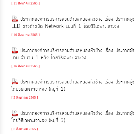
[ 11 สิงหาคม 2565 ]
ประกาศองค์การบริหารส่วนตำบลหนองหัวช้าง เรื่อง ประกาศผู้ชน
LED ขาวดำชนิด Network แบบที่ 1 โดยวิธีเฉพาะเจาะจง
[ 16 สิงหาคม 2565 ]
ประกาศองค์การบริหารส่วนตำบลหนองหัวช้าง เรื่อง ประกาศผู้
บาน จำนวน 1 หลัง โดยวิธีเฉพาะเจาะจง
[ 16 สิงหาคม 2565 ]
ประกาศองค์การบริหารส่วนตำบลหนองหัวช้าง เรื่อง ประกาศผู
โดยวิธีเฉพาะเจาะจง (หมู่ที่ 1)
[ 5 สิงหาคม 2565 ]
ประกาศองค์การบริหารส่วนตำบลหนองหัวช้าง เรื่อง ประกาศผู
โดยวิธีเฉพาะเจาะจง (หมู่ที่ 5)
[ 5 สิงหาคม 2565 ]