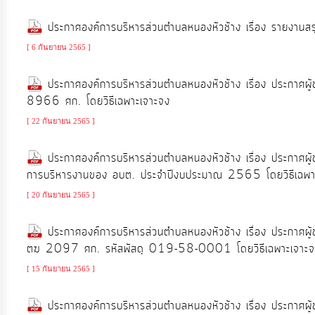
ท้อง
ประกาศองค์การบริหารส่วนตำบลหนองหัวช้าง เรื่อง รายงานส
ถิ่น
ของ
[ 6 กันยายน 2565 ]
เรา
ประกาศองค์การบริหารส่วนตำบลหนองหัวช้าง เรื่อง ประกาศผ
8966 ศก. โดยวิธีเฉพาะเจาะจง
ข้อมูล
[ 22 กันยายน 2565 ]
การ
ติดต่อ
ประกาศองค์การบริหารส่วนตำบลหนองหัวช้าง เรื่อง ประกาศผู้ช
การบริหารงานของ อบต. ประจำปีงบประมาณ 2565 โดยวิธีเฉพา
[ 20 กันยายน 2565 ]
ประกาศองค์การบริหารส่วนตำบลหนองหัวช้าง เรื่อง ประกาศผ
ตฆ 2097 ศก. รหัสพัสดุ 019-58-0001 โดยวิธีเฉพาะเจาะจ
[ 15 กันยายน 2565 ]
ประกาศองค์การบริหารส่วนตำบลหนองหัวช้าง เรื่อง ประกาศผู