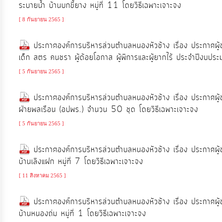
ระบายน้ำ บ้านบกขี้ยาง หมู่ที่ 11 โดยวิธีเฉพาะเจาะจง
[ 8 กันยายน 2565 ]
ประกาศองค์การบริหารส่วนตำบลหนองหัวช้าง เรื่อง ประกาศผู้ช
เด็ก สตร คนชรา ผู้ด้อยโอกาส ผู้พิการและผู้ยากไร้ ประจำปีงบ
[ 5 กันยายน 2565 ]
ประกาศองค์การบริหารส่วนตำบลหนองหัวช้าง เรื่อง ประกาศผู้
ฝ่ายพลเรือน (อปพร.) จำนวน 50 ชุด โดยวิธีเฉพาะเจาะจง
[ 5 กันยายน 2565 ]
ประกาศองค์การบริหารส่วนตำบลหนองหัวช้าง เรื่อง ประกาศผู
บ้านเลิงแฝก หมู่ที่ 7 โดยวิธีเฉพาะเจาะจง
[ 11 สิงหาคม 2565 ]
ประกาศองค์การบริหารส่วนตำบลหนองหัวช้าง เรื่อง ประกาศผู
บ้านหนองถ่ม หมู่ที่ 1 โดยวิธีเฉพาะเจาะจง