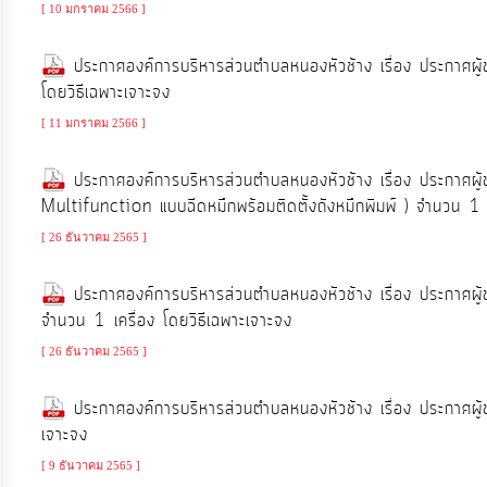
จัดการ
[ 10 มกราคม 2566 ]
ความ
ประกาศองค์การบริหารส่วนตำบลหนองหัวช้าง เรื่อง ประกาศผู้
รู้
โดยวิธีเฉพาะเจาะจง
[ 11 มกราคม 2566 ]
การ
ดำเนิน
ประกาศองค์การบริหารส่วนตำบลหนองหัวช้าง เรื่อง ประกาศผู้ช
งาน
Multifunction แบบฉีดหมึกพร้อมติดตั้งถังหมึกพิมพ์ ) จำนวน 1 เ
[ 26 ธันวาคม 2565 ]
การ
ให้
ประกาศองค์การบริหารส่วนตำบลหนองหัวช้าง เรื่อง ประกาศผู้ชน
จำนวน 1 เครื่อง โดยวิธีเฉพาะเจาะจง
บริการ
[ 26 ธันวาคม 2565 ]
แผนการ
ประกาศองค์การบริหารส่วนตำบลหนองหัวช้าง เรื่อง ประกาศผู
ใช้
เจาะจง
จ่าย
[ 9 ธันวาคม 2565 ]
งบ